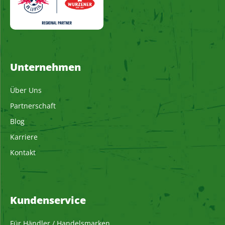
Unternehmen
Über Uns
Partnerschaft
Blog
Karriere
Kontakt
Kundenservice
Für Händler / Handelsmarken