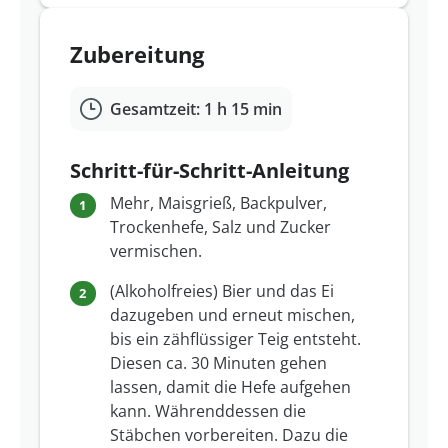
Zubereitung
Gesamtzeit: 1 h 15 min
Schritt-für-Schritt-Anleitung
Mehr, Maisgrieß, Backpulver,
Trockenhefe, Salz und Zucker
vermischen.
(Alkoholfreies) Bier und das Ei
dazugeben und erneut mischen,
bis ein zähflüssiger Teig entsteht.
Diesen ca. 30 Minuten gehen
lassen, damit die Hefe aufgehen
kann. Währenddessen die
Stäbchen vorbereiten. Dazu die