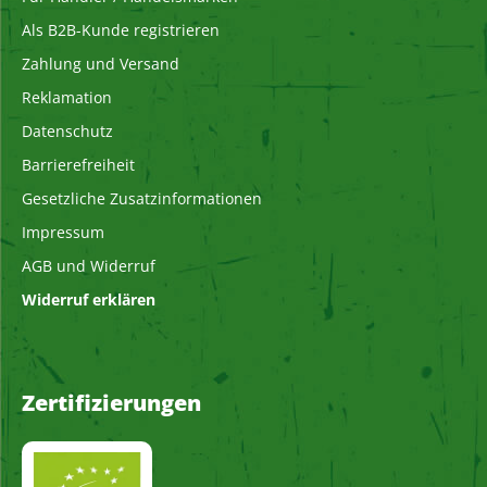
Als B2B-Kunde registrieren
Zahlung und Versand
Reklamation
Datenschutz
Barrierefreiheit
Gesetzliche Zusatzinformationen
Impressum
AGB und Widerruf
Widerruf erklären
Zertifizierungen