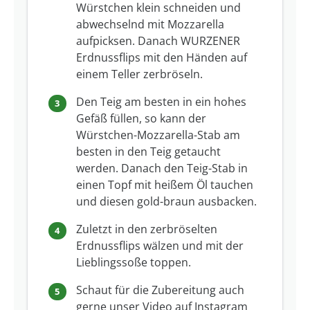
Würstchen klein schneiden und
abwechselnd mit Mozzarella
aufpicksen. Danach WURZENER
Erdnussflips mit den Händen auf
einem Teller zerbröseln.
Den Teig am besten in ein hohes
Gefäß füllen, so kann der
Würstchen-Mozzarella-Stab am
besten in den Teig getaucht
werden. Danach den Teig-Stab in
einen Topf mit heißem Öl tauchen
und diesen gold-braun ausbacken.
Zuletzt in den zerbröselten
Erdnussflips wälzen und mit der
Lieblingssoße toppen.
Schaut für die Zubereitung auch
gerne unser Video auf Instagram