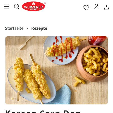
Startseite
Rezepte
Bildergalerie überspringen