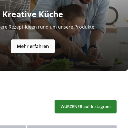
Kreative Küche
kere Rezept-Ideen rund um unsere Produkte
Mehr erfahren
WURZENER auf Instagram