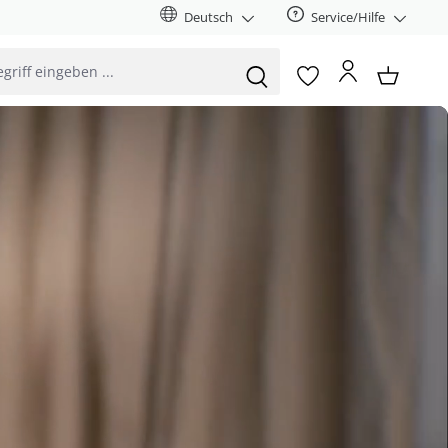
Deutsch
Service/Hilfe