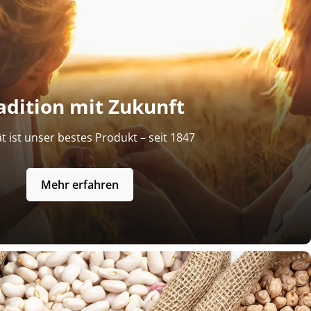
adition mit Zukunft
ät ist unser bestes Produkt – seit 1847
Mehr erfahren