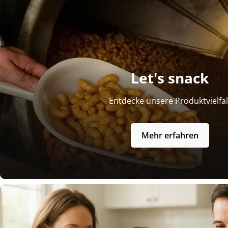
Let's snack
Entdecke unsere Produktvielfal
Mehr erfahren