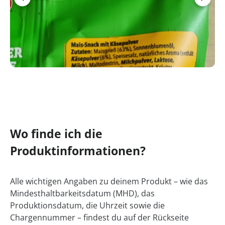
Wo finde ich die
Produktinformationen?
Alle wichtigen Angaben zu deinem Produkt – wie das
Mindesthaltbarkeitsdatum (MHD), das
Produktionsdatum, die Uhrzeit sowie die
Chargennummer – findest du auf der Rückseite