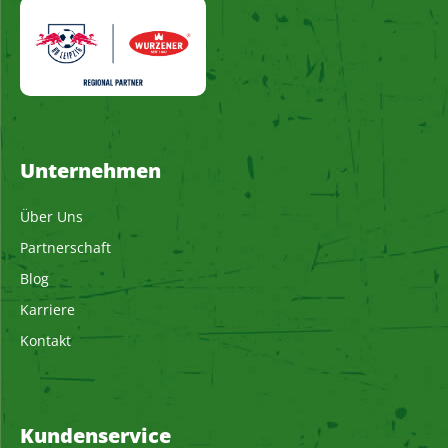
Unternehmen
Über Uns
Partnerschaft
Blog
Karriere
Kontakt
Kundenservice