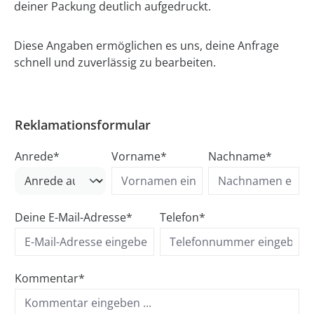
deiner Packung deutlich aufgedruckt.
Diese Angaben ermöglichen es uns, deine Anfrage
schnell und zuverlässig zu bearbeiten.
Reklamationsformular
Anrede*
Vorname*
Nachname*
Deine E-Mail-Adresse*
Telefon*
Kommentar*