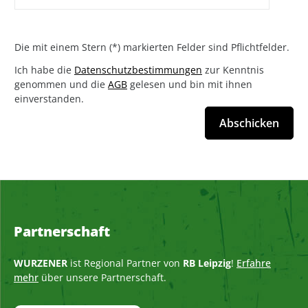
Die mit einem Stern (*) markierten Felder sind Pflichtfelder.
Ich habe die
Datenschutzbestimmungen
zur Kenntnis
genommen und die
AGB
gelesen und bin mit ihnen
einverstanden.
Abschicken
Partnerschaft
WURZENER
ist Regional Partner von
RB Leipzig
!
Erfahre
mehr
über unsere Partnerschaft.