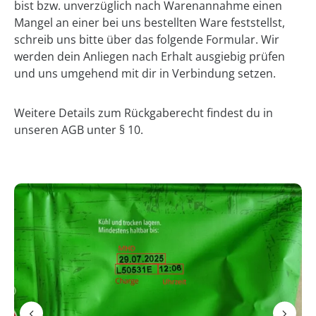
bist bzw. unverzüglich nach Warenannahme einen
Mangel an einer bei uns bestellten Ware feststellst,
schreib uns bitte über das folgende Formular. Wir
werden dein Anliegen nach Erhalt ausgiebig prüfen
und uns umgehend mit dir in Verbindung setzen.
Weitere Details zum Rückgaberecht findest du in
unseren AGB unter § 10.
Bildergalerie überspringen