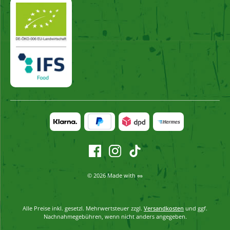
© 2026 Made with 🥜
Alle Preise inkl. gesetzl. Mehrwertsteuer zzgl.
Versandkosten
und ggf.
Nachnahmegebühren, wenn nicht anders angegeben.