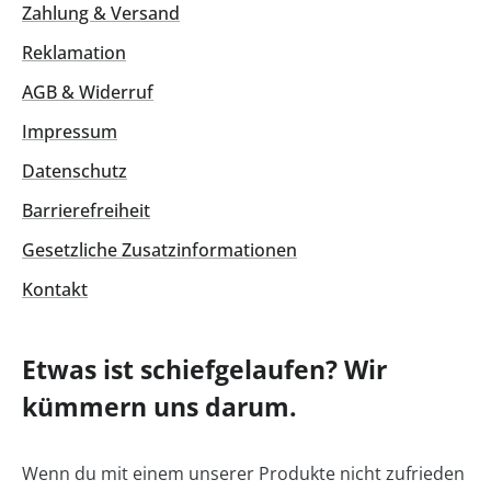
Zahlung & Versand
Reklamation
AGB & Widerruf
Impressum
Datenschutz
Barrierefreiheit
Gesetzliche Zusatzinformationen
Kontakt
Etwas ist schiefgelaufen? Wir
kümmern uns darum.
Wenn du mit einem unserer Produkte nicht zufrieden