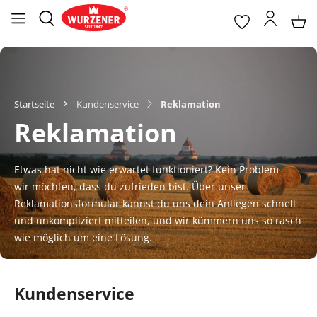
Startseite
Kundenservice
Reklamation
Reklamation
Etwas hat nicht wie erwartet funktioniert? Kein Problem –
wir möchten, dass du zufrieden bist. Über unser
Reklamationsformular kannst du uns dein Anliegen schnell
und unkompliziert mitteilen, und wir kümmern uns so rasch
wie möglich um eine Lösung.
Kundenservice