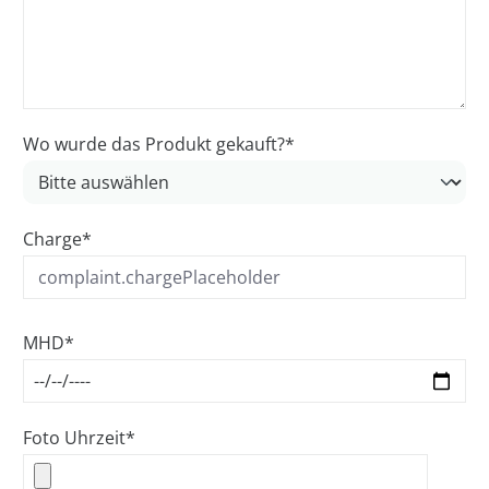
Wo wurde das Produkt gekauft?*
Charge*
MHD*
Foto Uhrzeit*