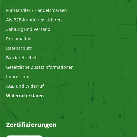
Für Händler / Handelsmarken
Als B2B-Kunde registrieren
Zahlung und Versand
Reklamation
Datenschutz
Barrierefreiheit
Gesetzliche Zusatzinformationen
Impressum
AGB und Widerruf
Widerruf erklären
Zertifizierungen