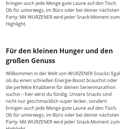
bringen auch jede Menge gute Laune auf den Tisch.
Ob für unterwegs, im Büro oder bei deiner nächsten
Party: Mit WURZENER wird jeder Snack-Moment zum
Highlight.
Für den kleinen Hunger und den
großen Genuss
Willkommen in der Welt von WURZENER Snacks! Egal
ob du einen schnellen Energie-Boost brauchst oder
die perfekte Knabberei für deinen Serienmarathon
suchst – hier wirst du fündig. Unsere Snacks sind
nicht nur geschmacklich super lecker, sondern
bringen auch jede Menge gute Laune auf den Tisch.
Ob für unterwegs, im Büro oder bei deiner nächsten
Party: Mit WURZENER wird jeder Snack-Moment zum
Highlight.