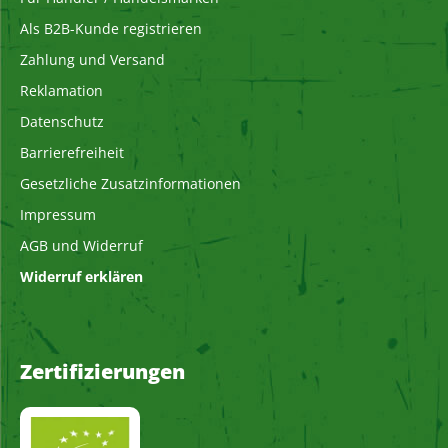
Als B2B-Kunde registrieren
Zahlung und Versand
Reklamation
Datenschutz
Barrierefreiheit
Gesetzliche Zusatzinformationen
Impressum
AGB und Widerruf
Widerruf erklären
Zertifizierungen