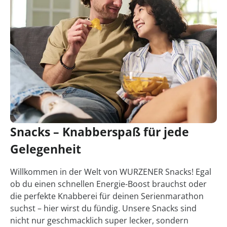
Snacks – Knabberspaß für jede
Gelegenheit
Willkommen in der Welt von WURZENER Snacks! Egal
ob du einen schnellen Energie-Boost brauchst oder
die perfekte Knabberei für deinen Serienmarathon
suchst – hier wirst du fündig. Unsere Snacks sind
nicht nur geschmacklich super lecker, sondern