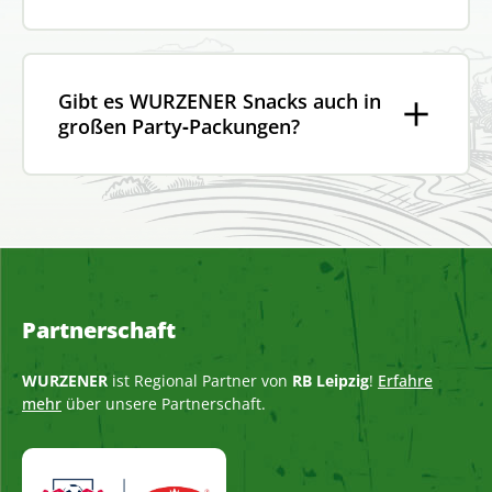
Gibt es WURZENER Snacks auch in
großen Party‑Packungen?
Partnerschaft
WURZENER
ist Regional Partner von
RB Leipzig
!
Erfahre
mehr
über unsere Partnerschaft.