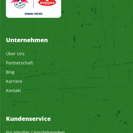
Unternehmen
Über Uns
Partnerschaft
Blog
Karriere
Kontakt
Kundenservice
Für Händler / Handelsmarken