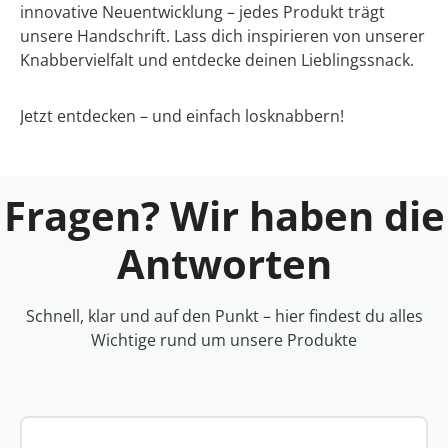
innovative Neuentwicklung – jedes Produkt trägt
unsere Handschrift. Lass dich inspirieren von unserer
Knabbervielfalt und entdecke deinen Lieblingssnack.
Jetzt entdecken – und einfach losknabbern!
Fragen? Wir haben die
Antworten
Schnell, klar und auf den Punkt – hier findest du alles
Wichtige rund um unsere Produkte