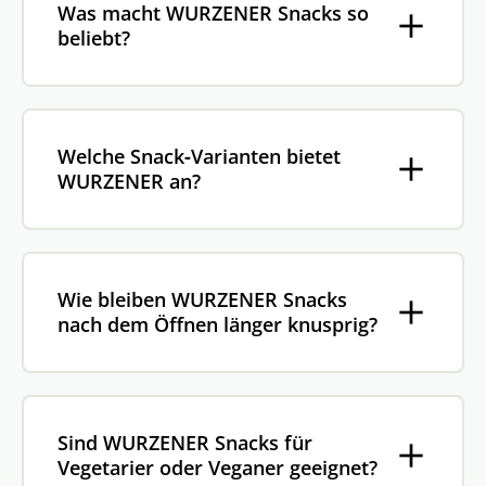
Was macht WURZENER Snacks so
beliebt?
Welche Snack‑Varianten bietet
WURZENER an?
Wie bleiben WURZENER Snacks
nach dem Öffnen länger knusprig?
Sind WURZENER Snacks für
Vegetarier oder Veganer geeignet?