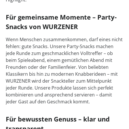
Für gemeinsame Momente – Party-
Snacks von WURZENER
Wenn Menschen zusammenkommen, darf eines nicht
fehlen: gute Snacks. Unsere Party-Snacks machen
jede Runde zum geschmacklichen Volltreffer – ob
beim Spieleabend, einem gemütlichen Abend mit
Freunden oder der Familienfeier. Von beliebten
Klassikern bis hin zu modernen Knabberideen – mit
WURZENER wird der Snackteller zum Mittelpunkt
jeder Runde. Unsere Produkte lassen sich perfekt
kombinieren und ansprechend servieren – damit
jeder Gast auf den Geschmack kommt.
Für bewussten Genuss – klar und
transparent