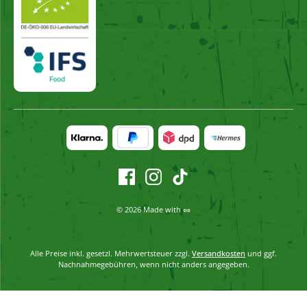
© 2026 Made with 🥜
Alle Preise inkl. gesetzl. Mehrwertsteuer zzgl.
Versandkosten
und ggf.
Nachnahmegebühren, wenn nicht anders angegeben.