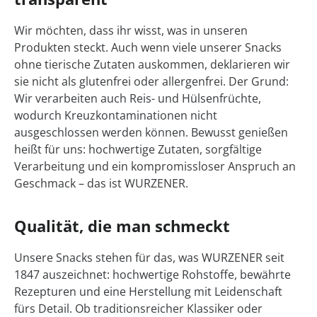
Wir möchten, dass ihr wisst, was in unseren
Produkten steckt. Auch wenn viele unserer Snacks
ohne tierische Zutaten auskommen, deklarieren wir
sie nicht als glutenfrei oder allergenfrei. Der Grund:
Wir verarbeiten auch Reis- und Hülsenfrüchte,
wodurch Kreuzkontaminationen nicht
ausgeschlossen werden können. Bewusst genießen
heißt für uns: hochwertige Zutaten, sorgfältige
Verarbeitung und ein kompromissloser Anspruch an
Geschmack – das ist WURZENER.
Qualität, die man schmeckt
Unsere Snacks stehen für das, was WURZENER seit
1847 auszeichnet: hochwertige Rohstoffe, bewährte
Rezepturen und eine Herstellung mit Leidenschaft
fürs Detail. Ob traditionsreicher Klassiker oder