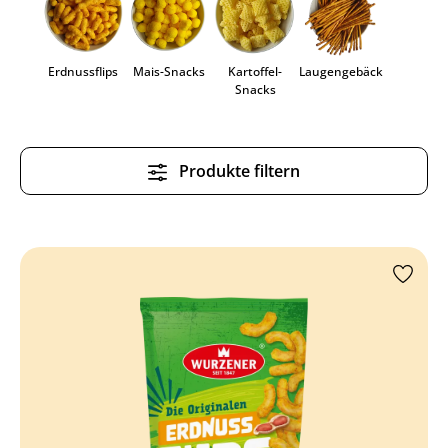
Erdnussflips
Mais-Snacks
Kartoffel-
Laugengebäck
Snacks
Produkte filtern