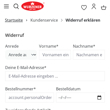
Startseite
Kundenservice
Widerruf erklären
Widerruf
Anrede
Vorname*
Nachname*
Deine E-Mail-Adresse*
Bestellnummer*
Bestelldatum