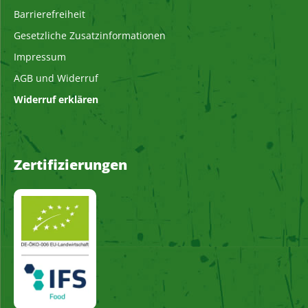
Barrierefreiheit
Gesetzliche Zusatzinformationen
Impressum
AGB und Widerruf
Widerruf erklären
Zertifizierungen