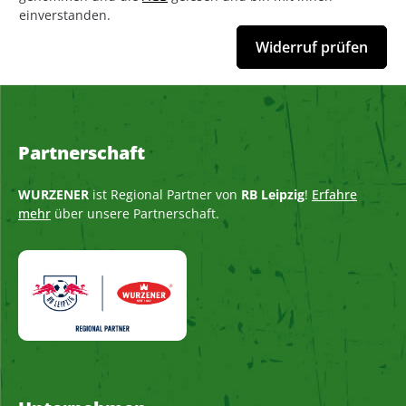
einverstanden.
Widerruf prüfen
Partnerschaft
WURZENER
ist Regional Partner von
RB Leipzig
!
Erfahre
mehr
über unsere Partnerschaft.