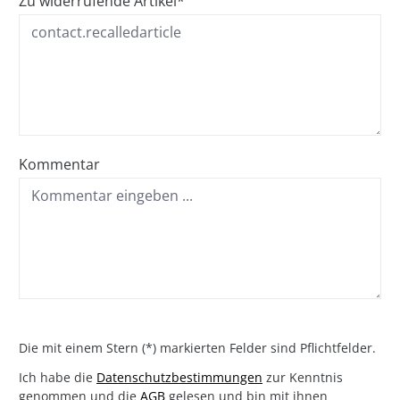
Zu widerrufende Artikel*
Kommentar
Die mit einem Stern (*) markierten Felder sind Pflichtfelder.
Ich habe die
Datenschutzbestimmungen
zur Kenntnis
genommen und die
AGB
gelesen und bin mit ihnen