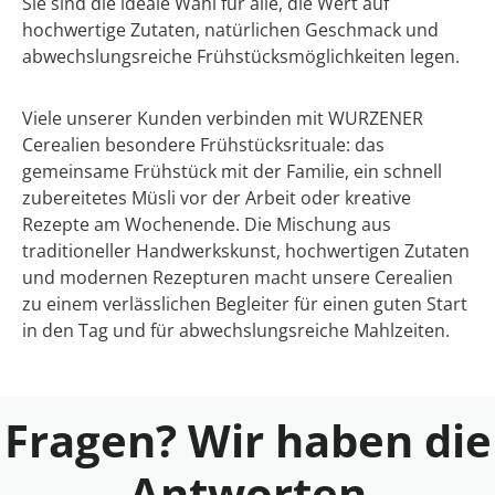
Sie sind die ideale Wahl für alle, die Wert auf
hochwertige Zutaten, natürlichen Geschmack und
abwechslungsreiche Frühstücksmöglichkeiten legen.
Viele unserer Kunden verbinden mit WURZENER
Cerealien besondere Frühstücksrituale: das
gemeinsame Frühstück mit der Familie, ein schnell
zubereitetes Müsli vor der Arbeit oder kreative
Rezepte am Wochenende. Die Mischung aus
traditioneller Handwerkskunst, hochwertigen Zutaten
und modernen Rezepturen macht unsere Cerealien
zu einem verlässlichen Begleiter für einen guten Start
in den Tag und für abwechslungsreiche Mahlzeiten.
Fragen? Wir haben die
Antworten