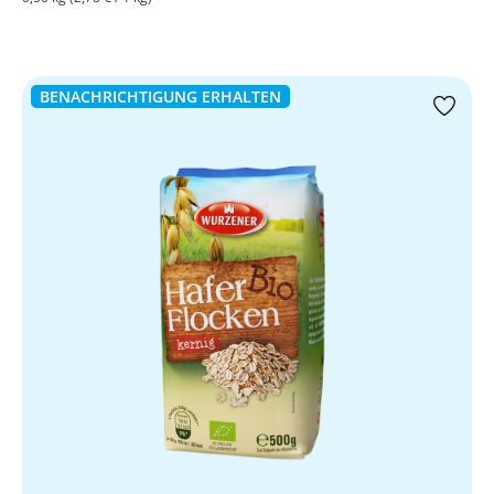
BENACHRICHTIGUNG ERHALTEN