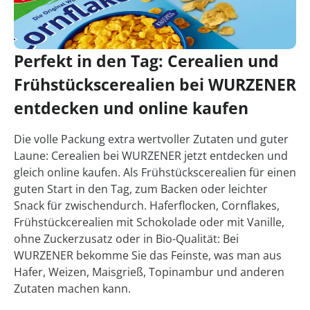
Perfekt in den Tag: Cerealien und
Frühstückscerealien bei WURZENER
entdecken und online kaufen
Die volle Packung extra wertvoller Zutaten und guter
Laune: Cerealien bei WURZENER jetzt entdecken und
gleich online kaufen. Als Frühstückscerealien für einen
guten Start in den Tag, zum Backen oder leichter
Snack für zwischendurch. Haferflocken, Cornflakes,
Frühstückcerealien mit Schokolade oder mit Vanille,
ohne Zuckerzusatz oder in Bio-Qualität: Bei
WURZENER bekomme Sie das Feinste, was man aus
Hafer, Weizen, Maisgrieß, Topinambur und anderen
Zutaten machen kann.