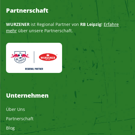
Partnerschaft
WURZENER
ist Regional Partner von
RB Leipzig
!
Erfahre
mehr
über unsere Partnerschaft.
Unternehmen
Über Uns
Partnerschaft
Blog