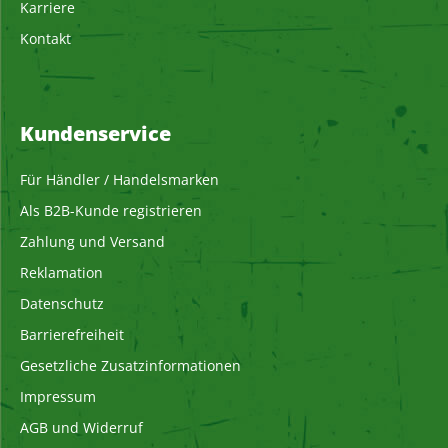
Karriere
Kontakt
Kundenservice
Für Händler / Handelsmarken
Als B2B-Kunde registrieren
Zahlung und Versand
Reklamation
Datenschutz
Barrierefreiheit
Gesetzliche Zusatzinformationen
Impressum
AGB und Widerruf