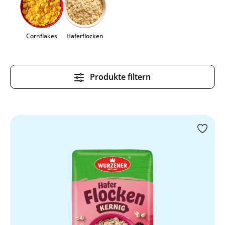
Cornflakes
Haferflocken
Produkte filtern