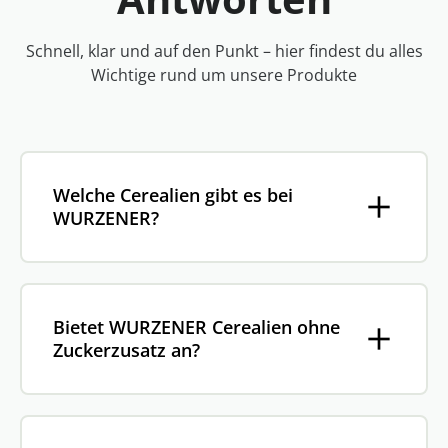
Schnell, klar und auf den Punkt – hier findest du alles
Wichtige rund um unsere Produkte
Welche Cerealien gibt es bei
WURZENER?
Bietet WURZENER Cerealien ohne
Zuckerzusatz an?