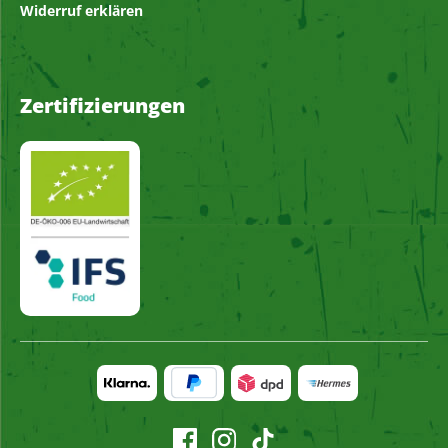
Widerruf erklären
Zertifizierungen