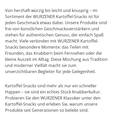
Von herzhaft-würzig bis leicht und knusprig – im
Sortiment der WURZENER Kartoffel-Snacks ist für
jeden Geschmack etwas dabei. Unsere Produkte sind
frei von künstlichen Geschmacksverstärkern und
stehen für authentischen Genuss, der einfach Spaß
macht. Viele verbinden mit WURZENER Kartoffel-
Snacks besondere Momente: das Teilen mit
Freunden, das Knabbern beim Fernsehen oder die
kleine Auszeit im Alltag.
Diese Mischung aus Tradition
und moderner Vielfalt macht sie zum
unverzichtbaren Begleiter für jede Gelegenheit.
Kartoffel-Snacks sind mehr als nur ein schneller
Happen – sie sind ein echtes Stück Knabberkultur.
Probieren Sie den WURZENER Klassiker unter den
Kartoffel-Snacks und erleben Sie, warum unsere
Produkte seit Generationen so beliebt sind.