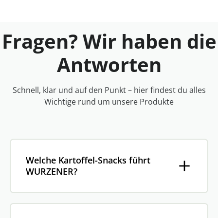
Fragen? Wir haben die
Antworten
Schnell, klar und auf den Punkt – hier findest du alles
Wichtige rund um unsere Produkte
Welche Kartoffel-Snacks führt
WURZENER?