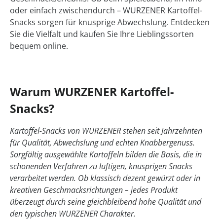
oder einfach zwischendurch – WURZENER Kartoffel-
Snacks sorgen für knusprige Abwechslung. Entdecken
Sie die Vielfalt und kaufen Sie Ihre Lieblingssorten
bequem online.
Warum WURZENER Kartoffel-
Snacks?
Kartoffel-Snacks von WURZENER stehen seit Jahrzehnten
für Qualität, Abwechslung und echten Knabbergenuss.
Sorgfältig ausgewählte Kartoffeln bilden die Basis, die in
schonenden Verfahren zu luftigen, knusprigen Snacks
verarbeitet werden. Ob klassisch dezent gewürzt oder in
kreativen Geschmacksrichtungen – jedes Produkt
überzeugt durch seine gleichbleibend hohe Qualität und
den typischen WURZENER Charakter.