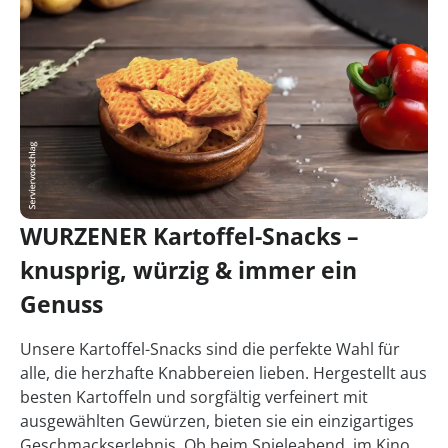
WURZENER Kartoffel-Snacks –
knusprig, würzig & immer ein
Genuss
Unsere Kartoffel-Snacks sind die perfekte Wahl für
alle, die herzhafte Knabbereien lieben. Hergestellt aus
besten Kartoffeln und sorgfältig verfeinert mit
ausgewählten Gewürzen, bieten sie ein einzigartiges
Geschmackserlebnis. Ob beim Spieleabend, im Kino