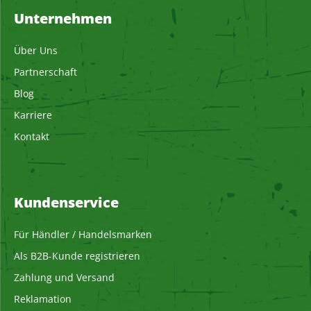
Unternehmen
Über Uns
Partnerschaft
Blog
Karriere
Kontakt
Kundenservice
Für Händler / Handelsmarken
Als B2B-Kunde registrieren
Zahlung und Versand
Reklamation