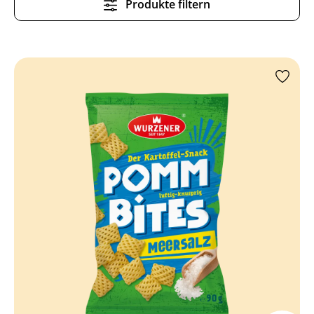
Produkte filtern