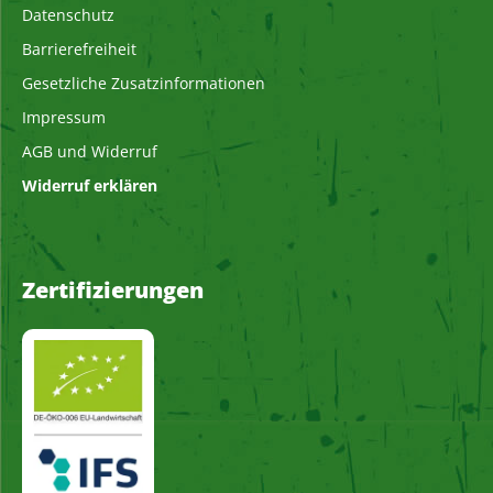
Datenschutz
Barrierefreiheit
Gesetzliche Zusatzinformationen
Impressum
AGB und Widerruf
Widerruf erklären
Zertifizierungen