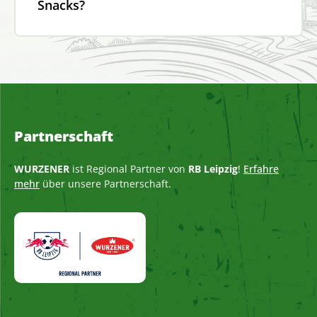
Snacks?
Partnerschaft
WURZENER
ist Regional Partner von
RB Leipzig
!
Erfahre
mehr
über unsere Partnerschaft.