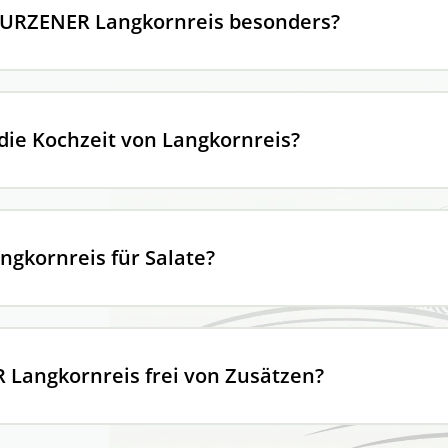
URZENER Langkornreis besonders?
 die Kochzeit von Langkornreis?
angkornreis für Salate?
 Langkornreis frei von Zusätzen?