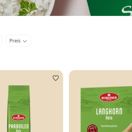
Preis