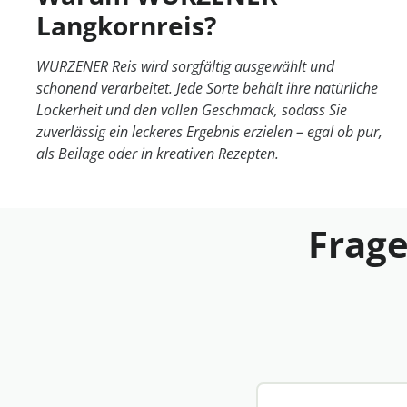
Langkornreis?
WURZENER Reis wird sorgfältig ausgewählt und
schonend verarbeitet. Jede Sorte behält ihre natürliche
Lockerheit und den vollen Geschmack, sodass Sie
zuverlässig ein leckeres Ergebnis erzielen – egal ob pur,
als Beilage oder in kreativen Rezepten.
Frage