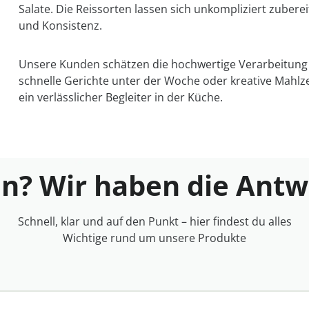
Salate. Die Reissorten lassen sich unkompliziert zubere
und Konsistenz.
Unsere Kunden schätzen die hochwertige Verarbeitung un
schnelle Gerichte unter der Woche oder kreative Mah
ein verlässlicher Begleiter in der Küche.
n? Wir haben die Ant
Schnell, klar und auf den Punkt – hier findest du alles
Wichtige rund um unsere Produkte