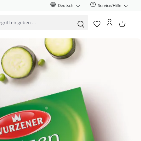
Deutsch
Service/Hilfe