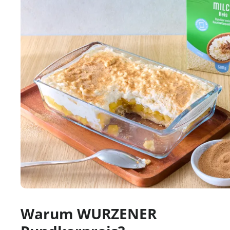
Warum WURZENER