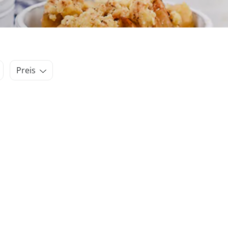
Preis