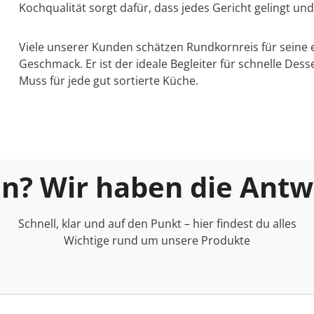
Kochqualität sorgt dafür, dass jedes Gericht gelingt u
Viele unserer Kunden schätzen Rundkornreis für seine
Geschmack. Er ist der ideale Begleiter für schnelle Desse
Muss für jede gut sortierte Küche.
n? Wir haben die Ant
Schnell, klar und auf den Punkt – hier findest du alles
Wichtige rund um unsere Produkte