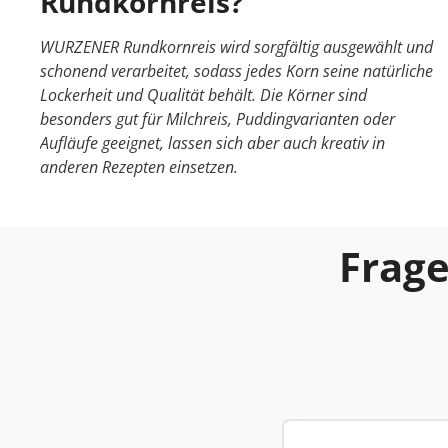
Rundkornreis?
WURZENER Rundkornreis wird sorgfältig ausgewählt und
schonend verarbeitet, sodass jedes Korn seine natürliche
Lockerheit und Qualität behält. Die Körner sind
besonders gut für Milchreis, Puddingvarianten oder
Aufläufe geeignet, lassen sich aber auch kreativ in
anderen Rezepten einsetzen.
Frage