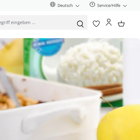
Deutsch
Service/Hilfe