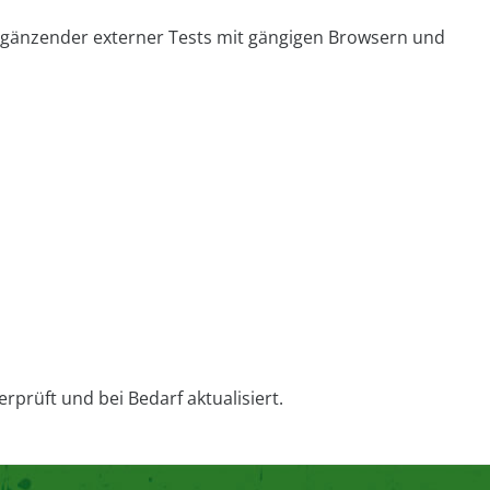
ergänzender externer Tests mit gängigen Browsern und
prüft und bei Bedarf aktualisiert.