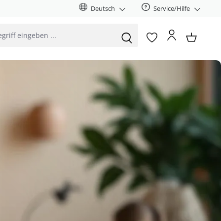
Deutsch
Service/Hilfe