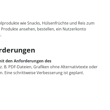
elprodukte wie Snacks, Hülsenfrüchte und Reis zum
Produkte ansehen, bestellen, ein Nutzerkonto
.
orderungen
mit den Anforderungen des
(z. B. PDF-Dateien, Grafiken ohne Alternativtexte oder
n. Eine schrittweise Verbesserung ist geplant.