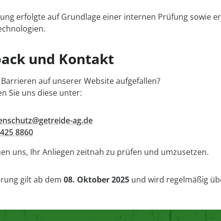
ung erfolgte auf Grundlage einer internen Prüfung sowie 
echnologien.
ack und Kontakt
 Barrieren auf unserer Website aufgefallen?
en Sie uns diese unter:
enschutz@getreide-ag.de
425 8860
n uns, Ihr Anliegen zeitnah zu prüfen und umzusetzen.
ärung gilt ab dem
08. Oktober 2025
und wird regelmäßig über