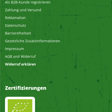
Als B2B-Kunde registrieren
Zahlung und Versand
Reklamation
Datenschutz
Barrierefreiheit
Gesetzliche Zusatzinformationen
Impressum
AGB und Widerruf
Widerruf erklären
Zertifizierungen