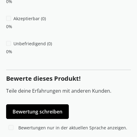
0%
Akzeptierbar (0)
0%
Unbefriedigend (0)
0%
Bewerte dieses Produkt!
Teile deine Erfahrungen mit anderen Kunden.
Bewertung schreiben
Bewertungen nur in der aktuellen Sprache anzeigen.