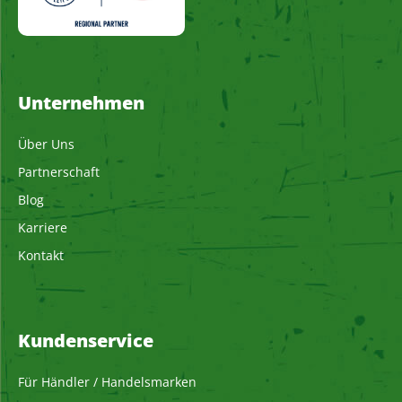
Unternehmen
Über Uns
Partnerschaft
Blog
Karriere
Kontakt
Kundenservice
Für Händler / Handelsmarken