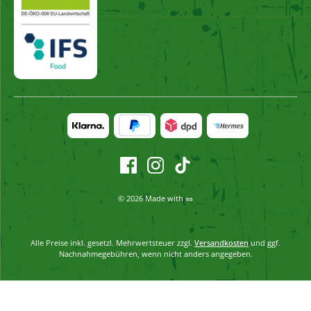
© 2026 Made with 🥜
Alle Preise inkl. gesetzl. Mehrwertsteuer zzgl.
Versandkosten
und ggf.
Nachnahmegebühren, wenn nicht anders angegeben.