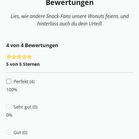
Bewertungen
Lies, wie andere Snack‑Fans unsere Wonuts feiern, und
hinterlass auch du dein Urteil!
4 von 4 Bewertungen
Durchschnittliche Bewertung von 5 von 5 Sternen
5 von 5 Sternen
Perfekt (4)
100%
Sehr gut (0)
0%
Gut (0)