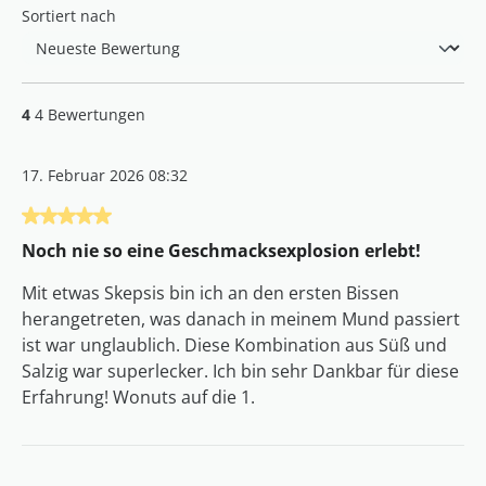
Sortiert nach
4
4 Bewertungen
17. Februar 2026 08:32
Bewertung mit 5 von 5 Sternen
Noch nie so eine Geschmacksexplosion erlebt!
Mit etwas Skepsis bin ich an den ersten Bissen
herangetreten, was danach in meinem Mund passiert
ist war unglaublich. Diese Kombination aus Süß und
Salzig war superlecker. Ich bin sehr Dankbar für diese
Erfahrung! Wonuts auf die 1.