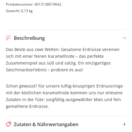
Produktnummer:
4013138019642
Gewicht:
0,13 kg
Beschreibung
Das Beste aus zwei Welten: Gesalzene Erdnüsse vereinen
sich mit einer feinen Karamellnote – das perfekte
Zusammenspiel aus süß und salzig. Ein einzigartiges
Geschmackserlebnis – probiere es aus!
Schon gewusst? Für unsere luftig-knusprigen Erdnussringe
mit der köstlichen Karamellnote kommen uns nur erlesene
Zutaten in die Tüte: sorgfältig ausgewählter Mais und fein
gemahlene Erdnüsse.
Zutaten & Nährwertangaben