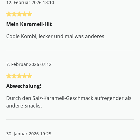
12. Februar 2026 13:10
Bewertung mit 5 von 5 Sternen
Mein Karamell-Hit
Coole Kombi, lecker und mal was anderes.
7. Februar 2026 07:12
Bewertung mit 5 von 5 Sternen
Abwechslung!
Durch den Salz-Karamell-Geschmack aufregender als
andere Snacks.
30. Januar 2026 19:25