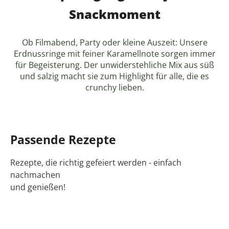
Snackmoment
Ob Filmabend, Party oder kleine Auszeit: Unsere
Erdnussringe mit feiner Karamellnote sorgen immer
für Begeisterung. Der unwiderstehliche Mix aus süß
und salzig macht sie zum Highlight für alle, die es
crunchy lieben.
Passende Rezepte
Rezepte, die richtig gefeiert werden - einfach
nachmachen
und genießen!