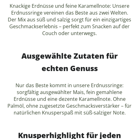
Knackige Erdnüsse und feine Karamellnote: Unsere
Erdnussringe vereinen das Beste aus zwei Welten.
Der Mix aus süß und salzig sorgt für ein einzigartiges
Geschmackserlebnis – perfekt zum Snacken auf der
Couch oder unterwegs.
Ausgewählte Zutaten für
echten Genuss
Nur das Beste kommt in unsere Erdnussringe:
sorgfältig ausgewählter Mais, fein gemahlene
Erdnüsse und eine dezente Karamellnote. Ohne
Palmöl, ohne zugesetzte Geschmacksverstärker – für
natürlichen Knusperspaß mit süß-salziger Note.
Knusperhighlight für jeden