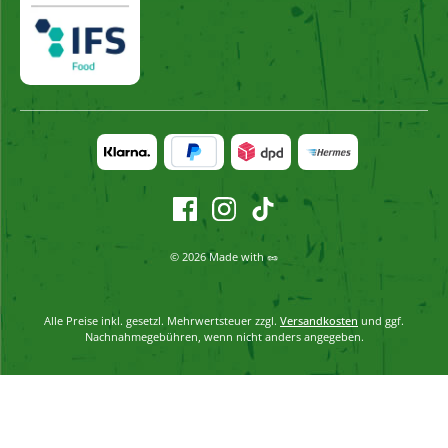
© 2026 Made with 🥜
Alle Preise inkl. gesetzl. Mehrwertsteuer zzgl.
Versandkosten
und ggf.
Nachnahmegebühren, wenn nicht anders angegeben.