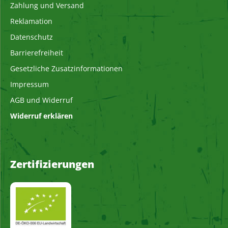
Zahlung und Versand
Reklamation
Datenschutz
Barrierefreiheit
Gesetzliche Zusatzinformationen
Impressum
AGB und Widerruf
Widerruf erklären
Zertifizierungen