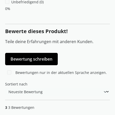
Unbefriedigend (0)
0%
Bewerte dieses Produkt!
Teile deine Erfahrungen mit anderen Kunden.
Bewertung schreiben
Bewertungen nur in der aktuellen Sprache anzeigen.
Sortiert nach
3
3 Bewertungen