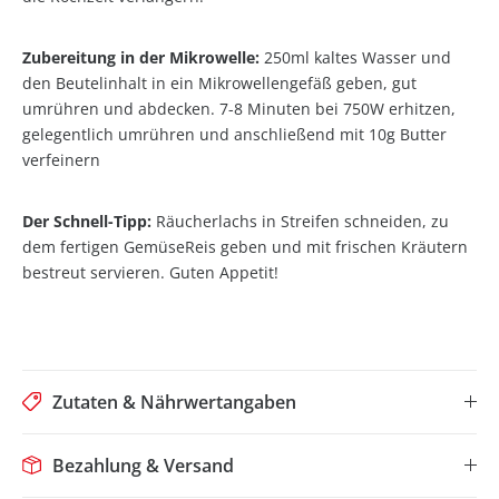
Zubereitung in der Mikrowelle:
250ml kaltes Wasser und
den Beutelinhalt in ein Mikrowellengefäß geben, gut
umrühren und abdecken. 7-8 Minuten bei 750W erhitzen,
gelegentlich umrühren und anschließend mit 10g Butter
verfeinern
Der Schnell-Tipp:
Räucherlachs in Streifen schneiden, zu
dem fertigen GemüseReis geben und mit frischen Kräutern
bestreut servieren. Guten Appetit!
Zutaten & Nährwertangaben
Bezahlung & Versand