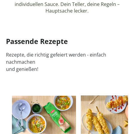
individuellen Sauce. Dein Teller, deine Regeln –
Hauptsache lecker.
Passende Rezepte
Rezepte, die richtig gefeiert werden - einfach
nachmachen
und genießen!