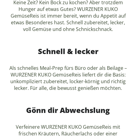
Keine Zeit? Kein Bock zu kochen? Aber trotzdem
Hunger auf etwas Gutes? WURZENER KUKO
GemüseReis ist immer bereit, wenn du Appetit auf
etwas Besonderes hast. Schnell zubereitet, lecker,
voll Gemüse und ohne Schnickschnack.
Schnell & lecker
Als schnelles Meal-Prep fürs Büro oder als Beilage –
WURZENER KUKO GemüseReis liefert dir die Basis:
unkompliziert zubereitet, locker-körnig und richtig
lecker. Für alle, die bewusst genießen möchten.
Gönn dir Abwechslung
Verfeinere WURZENER KUKO GemüseReis mit
frischen Kräutern, Räucherlachs oder einer