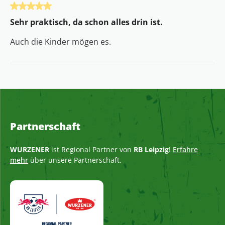
Bewertung mit 5 von 5 Sternen
Sehr praktisch, da schon alles drin ist.
Auch die Kinder mögen es.
Partnerschaft
WURZENER
ist Regional Partner von
RB Leipzig
!
Erfahre
mehr
über unsere Partnerschaft.