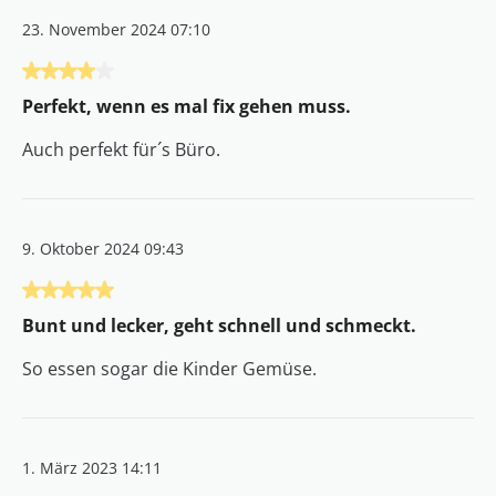
23. November 2024 07:10
Bewertung mit 4 von 5 Sternen
Perfekt, wenn es mal fix gehen muss.
Auch perfekt für´s Büro.
9. Oktober 2024 09:43
Bewertung mit 5 von 5 Sternen
Bunt und lecker, geht schnell und schmeckt.
So essen sogar die Kinder Gemüse.
1. März 2023 14:11