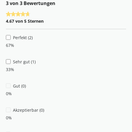
3 von 3 Bewertungen
Durchschnittliche Bewertung von 4.67 von 5 Sternen
4.67 von 5 Sternen
Perfekt (2)
67%
Sehr gut (1)
33%
Gut (0)
0%
Akzeptierbar (0)
0%