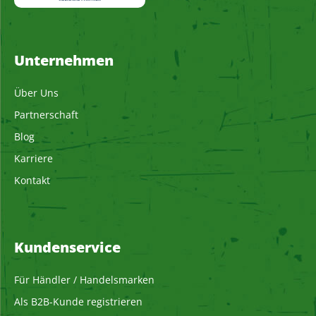
Unternehmen
Über Uns
Partnerschaft
Blog
Karriere
Kontakt
Kundenservice
Für Händler / Handelsmarken
Als B2B-Kunde registrieren