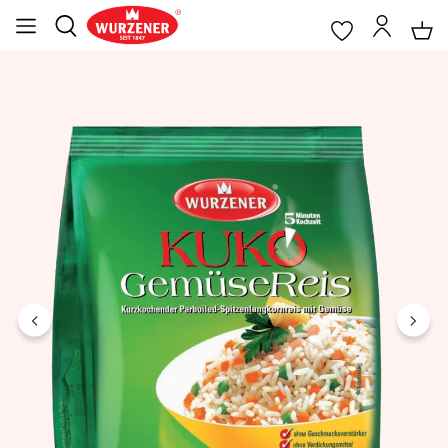
ildergalerie überspringen