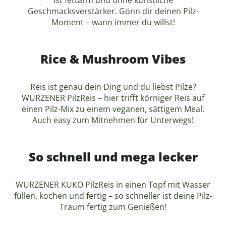
Geschmacksverstärker. Gönn dir deinen Pilz-
Moment – wann immer du willst!
Rice & Mushroom Vibes
Reis ist genau dein Ding und du liebst Pilze?
WURZENER PilzReis – hier trifft körniger Reis auf
einen Pilz-Mix zu einem veganen, sättigem Meal.
Auch easy zum Mitnehmen für Unterwegs!
So schnell und mega lecker
WURZENER KUKO PilzReis in einen Topf mit Wasser
füllen, kochen und fertig – so schneller ist deine Pilz-
Traum fertig zum Genießen!