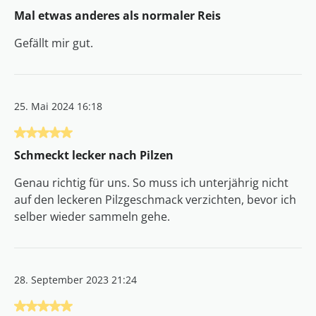
Mal etwas anderes als normaler Reis
Gefällt mir gut.
25. Mai 2024 16:18
Bewertung mit 5 von 5 Sternen
Schmeckt lecker nach Pilzen
Genau richtig für uns. So muss ich unterjährig nicht
auf den leckeren Pilzgeschmack verzichten, bevor ich
selber wieder sammeln gehe.
28. September 2023 21:24
Bewertung mit 5 von 5 Sternen