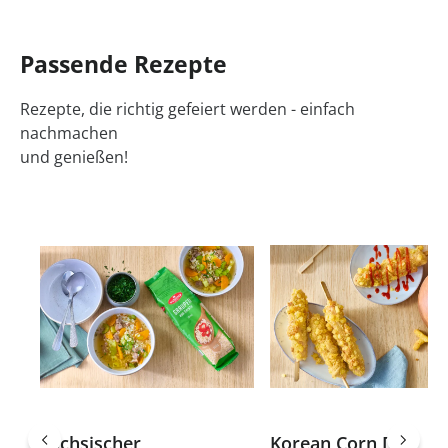
Passende Rezepte
Rezepte, die richtig gefeiert werden - einfach
nachmachen
und genießen!
Sächsischer
Korean Corn Dog