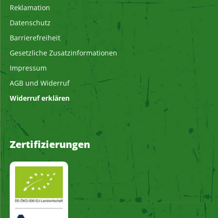
Reklamation
Datenschutz
Barrierefreiheit
Gesetzliche Zusatzinformationen
Impressum
AGB und Widerruf
Widerruf erklären
Zertifizierungen