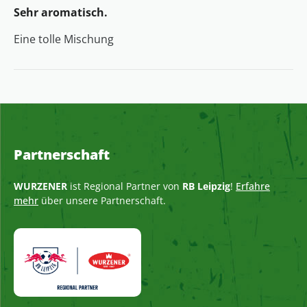
Sehr aromatisch.
Eine tolle Mischung
Partnerschaft
WURZENER
ist Regional Partner von
RB Leipzig
!
Erfahre
mehr
über unsere Partnerschaft.