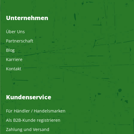
Unternehmen
Über Uns
Partnerschaft
Blog
Karriere
Kontakt
Kundenservice
Für Händler / Handelsmarken
Als B2B-Kunde registrieren
Zahlung und Versand