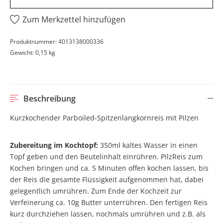
Zum Merkzettel hinzufügen
Produktnummer:
4013138000336
Gewicht:
0,15 kg
Beschreibung
Kurzkochender Parboiled-Spitzenlangkornreis mit Pilzen
Zubereitung im Kochtopf:
350ml kaltes Wasser in einen
Topf geben und den Beutelinhalt einrühren. PilzReis zum
Kochen bringen und ca. 5 Minuten offen kochen lassen, bis
der Reis die gesamte Flüssigkeit aufgenommen hat, dabei
gelegentlich umrühren. Zum Ende der Kochzeit zur
Verfeinerung ca. 10g Butter unterrühren. Den fertigen Reis
kurz durchziehen lassen, nochmals umrühren und z.B. als