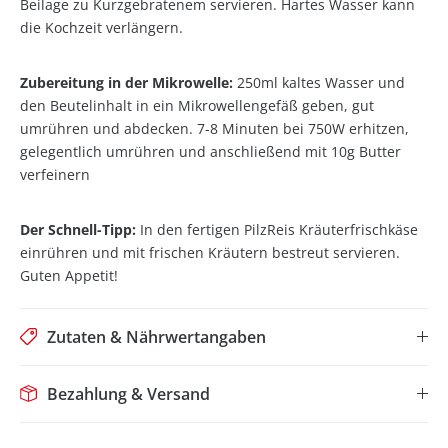
Beilage zu Kurzgebratenem servieren. Hartes Wasser kann
die Kochzeit verlängern.
Zubereitung in der Mikrowelle:
250ml kaltes Wasser und
den Beutelinhalt in ein Mikrowellengefäß geben, gut
umrühren und abdecken. 7-8 Minuten bei 750W erhitzen,
gelegentlich umrühren und anschließend mit 10g Butter
verfeinern
Der Schnell-Tipp:
In den fertigen PilzReis Kräuterfrischkäse
einrühren und mit frischen Kräutern bestreut servieren.
Guten Appetit!
Zutaten & Nährwertangaben
Bezahlung & Versand