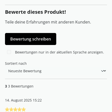
Bewerte dieses Produkt!
Teile deine Erfahrungen mit anderen Kunden.
Bewertung schreiben
Bewertungen nur in der aktuellen Sprache anzeigen.
Sortiert nach
3
3 Bewertungen
14. August 2025 15:22
Bewertung mit 5 von 5 Sternen