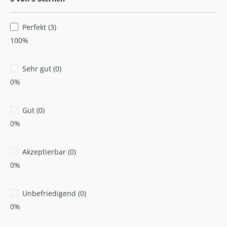
Perfekt (3)
100%
Sehr gut (0)
0%
Gut (0)
0%
Akzeptierbar (0)
0%
Unbefriedigend (0)
0%