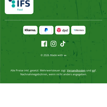
© 2026 Made with 🥜
Alle Preise inkl. gesetzl. Mehrwertsteuer zzgl.
Versandkosten
und ggf.
Nachnahmegebühren, wenn nicht anders angegeben.