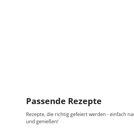
Passende Rezepte
Rezepte, die richtig gefeiert werden - einfach 
und genießen!